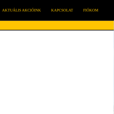
AKTUÁLIS AKCIÓINK
KAPCSOLAT
FIÓKOM